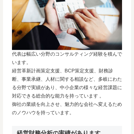
代表は幅広い分野のコンサルティング経験を積んで
います。
経営革新計画策定支援、BCP策定支援、財務診
断、事業承継、人材に関する相談など、多岐にわた
る分野で実績があり、中小企業の様々な経営課題に
対応できる総合的な能力を持っています 。
御社の業績を向上させ、魅力的な会社へ変えるため
のノウハウを持っています。
経営財務分析の実績があります