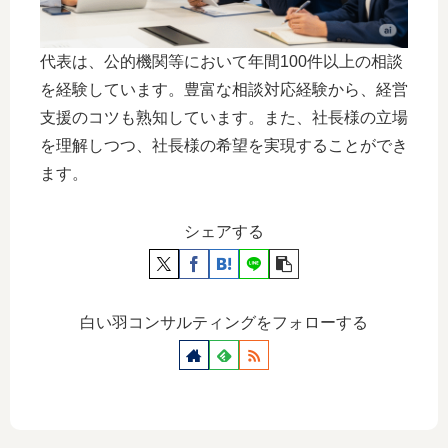
代表は、公的機関等において年間100件以上の相談
を経験しています。豊富な相談対応経験から、経営
支援のコツも熟知しています。また、社長様の立場
を理解しつつ、社長様の希望を実現することができ
ます。
シェアする
白い羽コンサルティングをフォローする