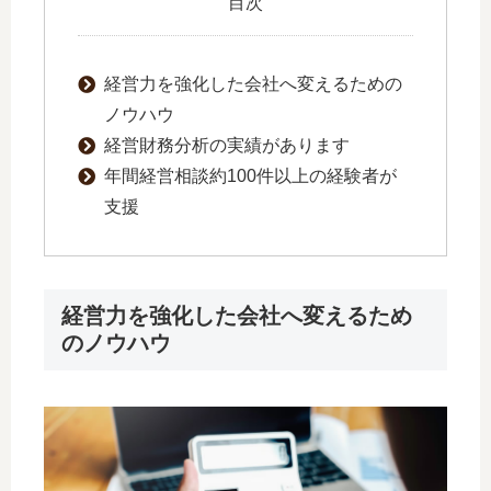
目次
経営力を強化した会社へ変えるための
ノウハウ
経営財務分析の実績があります
年間経営相談約100件以上の経験者が
支援
経営力を強化した会社へ変えるため
のノウハウ