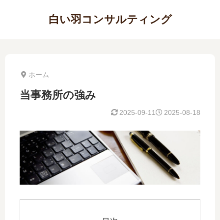
白い羽コンサルティング
ホーム
当事務所の強み
2025-09-11
2025-08-18