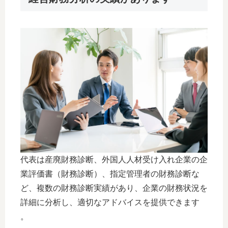
代表は産廃財務診断、外国人人材受け入れ企業の企
業評価書（財務診断）、指定管理者の財務診断な
ど、複数の財務診断実績があり、企業の財務状況を
詳細に分析し、適切なアドバイスを提供できます
。