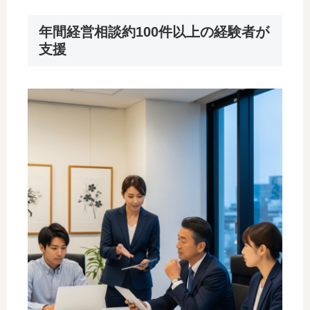
年間経営相談約100件以上の経験者が
支援