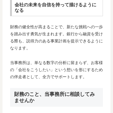
会社の未来を自信を持って描けるように
なる
財務の健全性が高まることで、新たな挑戦への一歩
を踏み出す勇気が生まれます。銀行から融資を受け
る際も、説得力のある事業計画を提示できるように
なります。
当事務所は、単なる数字の分析に留まらず、お客様
の「会社をこうしたい」という想いを形にするため
の伴走者として、全力でサポートします。
財務のこと、当事務所に相談してみ
ませんか