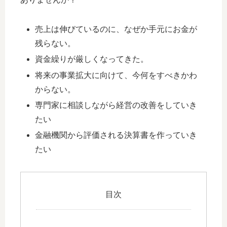
売上は伸びているのに、なぜか手元にお金が
残らない。
資金繰りが厳しくなってきた。
将来の事業拡大に向けて、今何をすべきかわ
からない。
専門家に相談しながら経営の改善をしていき
たい
金融機関から評価される決算書を作っていき
たい
目次