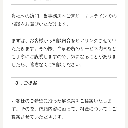
貴社への訪問、当事務所へご来所、オンラインでの
相談をお選びいただけます。
まずは、お客様から相談内容をヒアリングさせてい
ただきます。その際、当事務所のサービス内容など
も丁寧にご説明しますので、気になることがありま
したら、遠慮なくご相談ください。
３．ご提案
お客様のご希望に沿った解決策をご提案いたしま
す。その際、依頼内容に沿って、料金についてもご
提案させていただきます。