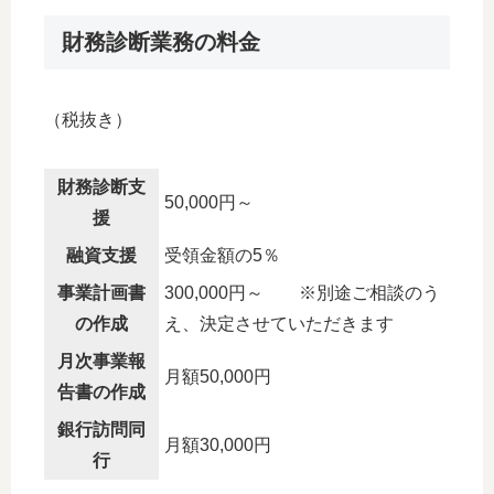
財務診断業務の料金
（税抜き）
財務診断支
50,000円～
援
融資支援
受領金額の5％
事業計画書
300,000円～ ※別途ご相談のう
の作成
え、決定させていただきます
月次事業報
月額50,000円
告書の作成
銀行訪問同
月額30,000円
行