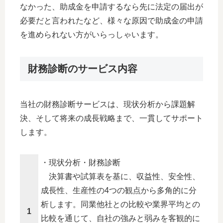
なかった、助成金を申請するなら先に法定の届出が
必要だと言われたなど、様々な原因で助成金の申請
を進められない方がいらっしゃいます。
財務診断のサービス内容
当社の財務診断サービスは、現状分析から課題解
決、そして将来の成長戦略まで、一貫してサポート
します。
・現状分析・財務診断
決算書や試算表を基に、収益性、安全性、
成長性、生産性の4つの観点から多角的に分
析します。
同業他社との比較や業界平均との
1
比較を通じて、自社の強みと弱みを客観的に