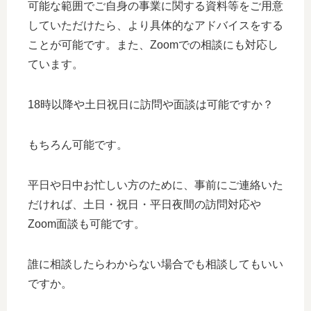
可能な範囲でご自身の事業に関する資料等をご用意
していただけたら、より具体的なアドバイスをする
ことが可能です。また、Zoomでの相談にも対応し
ています。
18時以降や土日祝日に訪問や面談は可能ですか？
もちろん可能です。
平日や日中お忙しい方のために、事前にご連絡いた
だければ、土日・祝日・平日夜間の訪問対応や
Zoom面談も可能です。
誰に相談したらわからない場合でも相談してもいい
ですか。