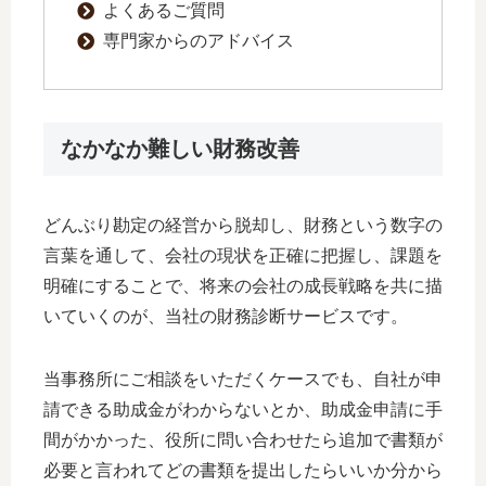
よくあるご質問
専門家からのアドバイス
なかなか難しい財務改善
どんぶり勘定の経営から脱却し、財務という数字の
言葉を通して、会社の現状を正確に把握し、課題を
明確にすることで、将来の会社の成長戦略を共に描
いていくのが、当社の財務診断サービスです。
当事務所にご相談をいただくケースでも、自社が申
請できる助成金がわからないとか、助成金申請に手
間がかかった、役所に問い合わせたら追加で書類が
必要と言われてどの書類を提出したらいいか分から