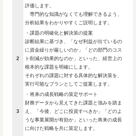
評価します。
専門的な知識がなくても理解できるよう、
分析結果をわかりやすくご説明します。
・課題の明確化と解決策の提案
診断結果に基づき、「なぜ利益が出ているの
に資金繰りが厳しいのか」「どの部門のコス
2
ト削減が効果的なのか」といった、経営上の
根本的な課題を明確にします。
それぞれの課題に対する具体的な解決策を、
実行可能なプランとしてご提案します。
・将来の成長戦略の策定サポート
財務データから見えてきた課題と強みを踏ま
3
え、「今後、どこに投資すべきか」「どのよ
うな事業展開が有効か」といった将来の成長
に向けた戦略を共に策定します。