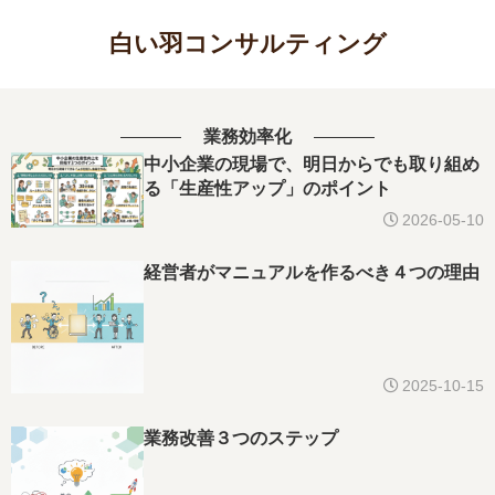
白い羽コンサルティング
業務効率化
中小企業の現場で、明日からでも取り組め
る「生産性アップ」のポイント
2026-05-10
経営者がマニュアルを作るべき４つの理由
2025-10-15
業務改善３つのステップ