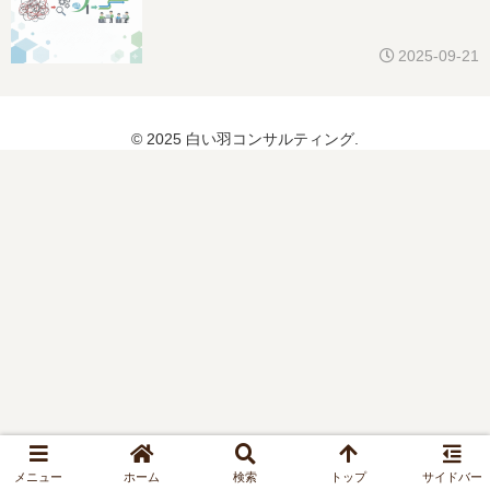
2025-09-21
© 2025 白い羽コンサルティング.
メニュー
ホーム
検索
トップ
サイドバー